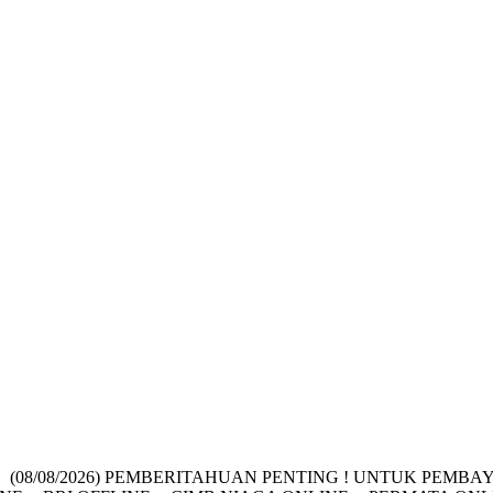
..
(08/08/2026)
PEMBERITAHUAN PENTING ! UNTUK PEMBAYA