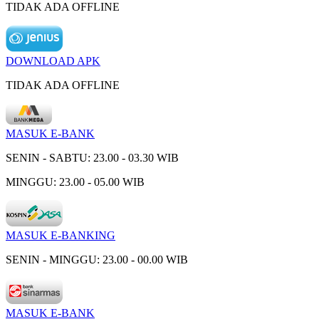
TIDAK ADA OFFLINE
DOWNLOAD APK
TIDAK ADA OFFLINE
MASUK E-BANK
SENIN - SABTU: 23.00 - 03.30 WIB
MINGGU: 23.00 - 05.00 WIB
MASUK E-BANKING
SENIN - MINGGU: 23.00 - 00.00 WIB
MASUK E-BANK