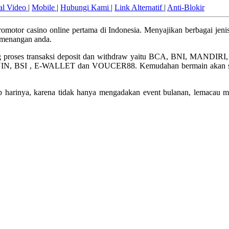
al Video
|
Mobile
|
Hubungi Kami
|
Link Alternatif
|
Anti-Blokir
promotor casino online pertama di Indonesia. Menyajikan berbagai jenis
kemenangan anda.
kung proses transaksi deposit dan withdraw yaitu BCA, BNI,
 E-WALLET dan VOUCER88. Kemudahan bermain akan semakin ter
ap harinya, karena tidak hanya mengadakan event bulanan, lemacau 