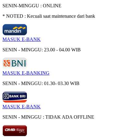
SENIN-MINGGU : ONLINE
* NOTED : Kecuali saat maintenance dari bank
MASUK E-BANK
SENIN - MINGGU: 23.00 - 04.00 WIB
MASUK E-BANKING
SENIN - MINGGU: 01.30- 03.30 WIB
MASUK E-BANK
SENIN - MINGGU : TIDAK ADA OFFLINE