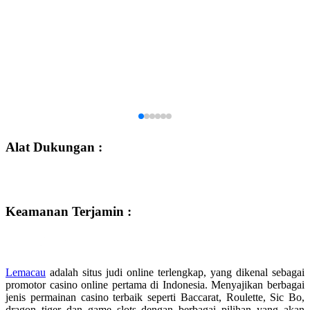
Alat Dukungan :
Keamanan Terjamin :
Lemacau
adalah situs judi online terlengkap, yang dikenal sebagai
promotor casino online pertama di Indonesia. Menyajikan berbagai
jenis permainan casino terbaik seperti Baccarat, Roulette, Sic Bo,
dragon tiger dan game slots dengan berbagai pilihan yang akan