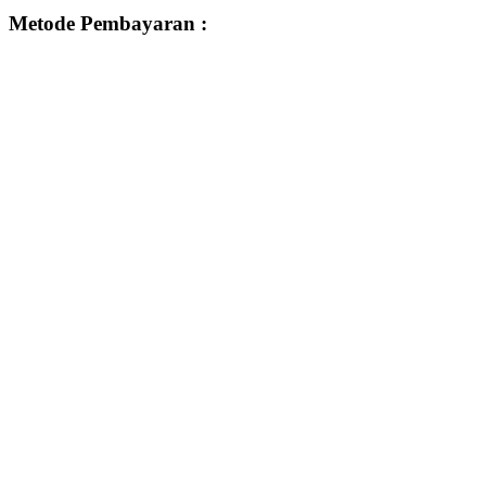
Metode Pembayaran :