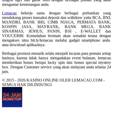
mengantar kemenangan anda.
Lemacau
bekerja sama dengan berbagai perbankan yang
mendukung proses transaksi deposit dan withdraw yaitu BCA, BNI,
MANDIRI, BANK BRI, CIMB NIAGA, PERMATA BANK,
KOSPIN JASA, MAYBANK, BANK MEGA, BANK
SINARMAS, JENIUS, PANIN, BSI , E-WALLET dan
VOUCER88. Kemudahan bermain akan semakin terasa dengan
mengakses situs bit.ly/lemacau melalui gadget smartphone anda
atau download aplikasinya.
Berbagai promosi menarik selalu menjadi incaran para pemain setiap
harinya, karena tidak hanya mengadakan event bulanan, lemacau
memberikan bonus berupa lucky spin dan bonus special mystery
box. Dengan Customer service yang akan melayani anda selama 24
jam.
© 2015 - 2026 KASINO ONLINE OLEH LEMACAU.COM -
SEMUA HAK DILINDUNGI