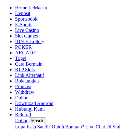
Home LeMacau
Deposit
Sportsbook
E-Sports
Live Casino
Slot Games
IDN E-Lottery
POKER
ARCADE
Togel
Cara Bermain
RTP Slots
Link Alternatif
Bolatangkas
Promosi
Withdraw
Daftar
Download Android
Hubungi Kami
Referral
Daftar
Masuk
Lupa Kata Sandi?
Butuh Bantuan?
Live Chat Di Sini