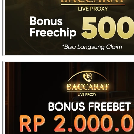
pertandingkan.
Apabila tidak memenuhi persyaratan di atas dan ditemukan
Papan Peringkat Pemenang atau Leaderboard bisa dilihat di
indikasi kecurangan maka bonus dinyatakan
menu KOTAK BONUS lalu pilih GRAND TURNOVER
HANGUS/BATAL.
KEMERDEKAAN, Turnover akan di update setiap hari di
Segala keputusan yang diambil oleh LEMACAU adalah
Bonus
pukul 19:00 WIB
mutlak dan tidak dapat diganggu gugat.
7.000.000 :
Extra
Hadiah akan dibagikan pada tanggal 17 Agustus 2026.
3.500.000 = 2 Kupon
Kupon
Kemenangan Akan Di Batalkan Apabila Terdapat Melakukan
Taruhan 2 sisi ( Safety Bet ) Gantungan Free Spin, Kesamaan
IP, Kesalahan Data Member (Tidak Valid). Dan Apabila Di
Temukan Adanya Indikasi Kecurangan.
Pihak GRAND TURNOVER KEMERDEKAAN Berhak
TOTAL
22 KUPON
Untuk Mengubah, Menolak, Membatalkan Atau Menutup
BONUS FREE CHIPS CASINO PROXY BETTING 500K
Semua Promosi Sesuai Dengan Ketentuan Yang Berlaku
Tanpa Ada Pemberitahuan Sebelumnya.
Keputusan GRAND TURNOVER KEMERDEKAAN
Bersifat Mutlak Dan Tidak Dapat Di Ganggu Gugat.
Syarat dan ketentuan:
1. Berlaku untuk semua pemain yang main di casino proxy betting
2. pemain wajib deposit 5.000.000 untuk claim bonus free chips 500.000 dan harus masuk
ke permainan casino proxy betting secara Bersamaan dengan bonus yang telah di berikan.
* berlaku juga untuk pemain yang sudah memiliki saldo 5.000.000 dan ingin bermain di
casino proxy betting juga berhak claim bonus free chips 500.000 , dengan ketentuan harus
main di casino proxy betting.
3. bonus free chips 500.000 hanya boleh dimainkan di casino proxy betting , jika bonus free
chips dimainkan di provider game lainnya , maka bonus akan di Tarik / dianggap hangus.