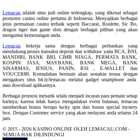
Lemacau
adalah situs judi online terlengkap, yang dikenal sebagai
promotor casino online pertama di Indonesia. Menyajikan berbagai
38
Bonus Free Chip 850,000
jenis permainan casino terbaik seperti Baccarat, Roulette, Sic Bo,
dragon tiger dan game slots dengan berbagai pilihan yang akan
mengantar kemenangan anda.
Lemacau
bekerja sama dengan berbagai perbankan yang
39
Bonus Free Chip 800,000
mendukung proses transaksi deposit dan withdraw yaitu BCA, BNI,
MANDIRI, BANK BRI, CIMB NIAGA, PERMATA BANK,
KOSPIN JASA, MAYBANK, BANK MEGA, BANK
SINARMAS, JENIUS, PANIN, BSI , E-WALLET dan
VOUCER88. Kemudahan bermain akan semakin terasa dengan
40
Bonus Free Chip 750,000
mengakses situs bit.ly/lemacau melalui gadget smartphone anda
atau download aplikasinya.
Berbagai promosi menarik selalu menjadi incaran para pemain setiap
harinya, karena tidak hanya mengadakan event bulanan, lemacau
41
Bonus Free Chip 700,000
memberikan bonus berupa lucky spin dan bonus special mystery
box. Dengan Customer service yang akan melayani anda selama 24
jam.
© 2015 - 2026 KASINO ONLINE OLEH LEMACAU.COM -
42
Bonus Free Chip 650,000
SEMUA HAK DILINDUNGI