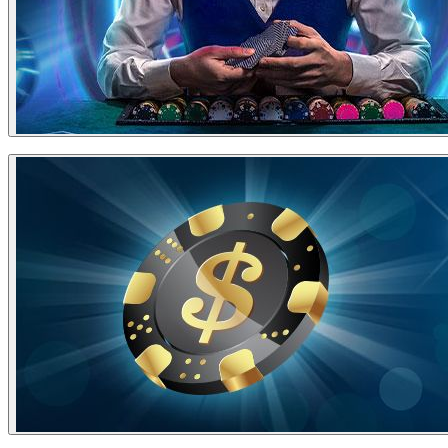
65,000,001 - 80,000,000
8 Kupon
80,000,001 - 100,000,000
9 Kupon
Turnover/Rollingan bermain : Rp. 500.001 - Rp.
1.500.000 = 2 Kupon
Cashback 3% dari kekalahan setiap minggunya(1 minggu dari
Turnover/Rollingan bermain : Rp. 1.500.001 - Rp.
Senin s/d Minggu).
> 100,000,000
10 Kupon
3.000.000 = 5 Kupon
Bonus Cashback 3% Akan dibagikan setiap hari Senin. Dan
Turnover/Rollingan bermain : Rp. 3.000.001 - Rp.
akan kami langsung berikan ke dalam balance atau saldo
5.000.000 = 8 Kupon
player berupa chip kepada player yang terdaftar di Lemacau
Turnover/Rollingan bermain : Lebih dari > Rp. 5.000.001
Hadiah Peringkat Global
Minimal bonus dibagikan total 4x TO dari kekalahan
= 12 Kupon
Contoh : jika dalam seminggu anda mengalami kekalahan
2.000.000 maka minimal TO anda harus 8,000,000 dalam
seminggu
Minimal Bonus yang di bagikan Rp 50.000
GRAND PRIZE DAN HADIAH
Kami selaku dari pihak Lemacau.com dapat menggagalkan
HIBURAN
atau menghanguskan bonus jika ditemukan adanya
kecurangan. Bonus tidak akan diberikan apabila kedapatan
Turnover/Rollingan bermain : Rp. 6.000.000 - Rp.
bertaruh di dua sisi / Bet kiri dan Kanan (SAFETYBET)
Tebak Nomor 1 Bola
10.799.999 = 1 Kupon