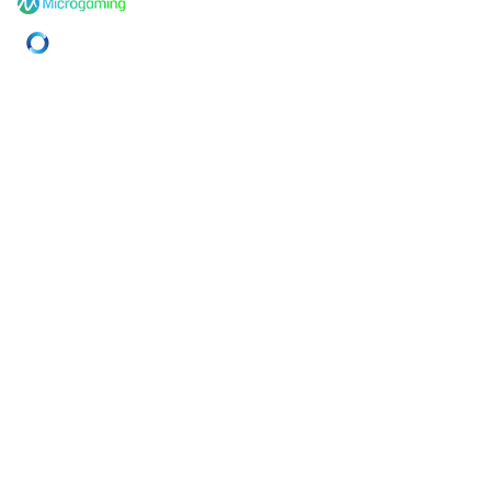
22
Bonus Free Chip 1,950,000
23
Bonus Free Chip 1,900,000
24
Bonus Free Chip 1,800,000
25
Bonus Free Chip 1,700,000
26
Bonus Free Chip 1,600,000