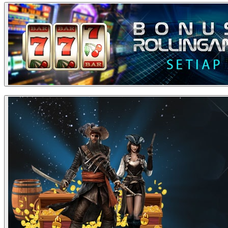
Bonus Cashback 3% Akan dibagikan maksimal 1x24 jam
Tebak Nomor 2 Bola
Turnover/Rollingan bermain : Rp. 10.800.000 - Rp.
pada hari Senin setiap minggunya.
Tebak Nomor 3 Bola
1
Xmax 250 Tech Max
15.999.999 = 2 Kupon
Keputusan Lemacau.com adalah Mutlak dan Final. Tidak
Tebak Nomor 4 Bola
Melakukan deposit minimal 50.000
Turnover/Rollingan bermain : Rp. 16.000.000 - Rp.
dapat di ganggu gugat.
Tebak Nomor 5 Bola
Rekening Yang didaftarkan harus aktif.
21.799.999 = 3 Kupon
Tebak Nomor 6 Bola
Harus mendaftarkan kontak anda ke kami (add contact kami :
Turnover/Rollingan bermain : Rp. 21.800.000 - Rp.
Tebak Nomor 7 Bola
whatsapp )
27.199.999 = 4 Kupon
2
Honda PCX 160
Bonus Welcome diberikan setelah Member Baru mencapai
Turnover/Rollingan bermain : Lebih dari > Rp. 27.199.999 =
Turn Over 10 kali dari nilai deposit (tidak termasuk bonus).
5 Kupon
Kami selaku dari pihak Lemacau dapat menggagalkan atau
menghanguskan bonus jika ditemukan adanya kecurangan.
*Note
Bonus tidak akan diberikan apabila kedapatan bertaruh di dua
3
Galaxy Z Fold7
sisi / Bet kiri dan Kanan (SAFETYBET)
Contoh :
Welcome Bonus ini berlaku hingga batas waktu paling lambat
Bonus rollingan 0.2% ini dibagikan kepada semua member
1 bulan setelah member melakukan pendaftaran, lebih dari itu
yang total Turnover bermain dalam 1 minggu dengan status
maka bonus welcome tidak berlaku lagi / hangus.
"Menang" (1 minggu dari Senin s/d Minggu).
Syarat dan ketentuan dapat berubah sewaktu-waktu tanpa
Bonus Rollingan 0.2% Akan dibagikan setiap hari Senin. Dan
4
Iphone 17 Pro Max
harus ada pemberitahuan lebih lanjut.
akan kami langsung berikan ke dalam balance atau saldo
Keputusan Lemacau adalah Mutlak dan Final. Tidak dapat di
player berupa chip kepada player yang terdaftar di Lemacau.
ganggu gugat.
Minimal bonus dibagikan adalah Rp 100.000
Contoh : jika dalam 1 minggu Total Turnover bermain anda
5
HUAWEI MATE X6
adalah 50.000.000 maka bonus yang di dapat adalah Rp.
100.000
Maksimal bonus dibagikan adalah Rp 300.000
PRIZE
Kami selaku dari pihak Lemacau.com dapat menggagalkan
atau menghanguskan bonus jika ditemukan adanya