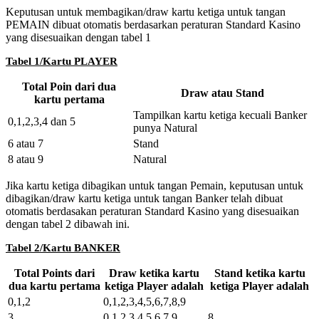
Keputusan untuk membagikan/draw kartu ketiga untuk tangan
PEMAIN dibuat otomatis berdasarkan peraturan Standard Kasino
yang disesuaikan dengan tabel 1
Tabel 1/Kartu PLAYER
Total Poin dari dua
Draw atau Stand
kartu pertama
Tampilkan kartu ketiga kecuali Banker
0,1,2,3,4 dan 5
punya Natural
6 atau 7
Stand
8 atau 9
Natural
Jika kartu ketiga dibagikan untuk tangan Pemain, keputusan untuk
dibagikan/draw kartu ketiga untuk tangan Banker telah dibuat
otomatis berdasakan peraturan Standard Kasino yang disesuaikan
dengan tabel 2 dibawah ini.
Tabel 2/Kartu BANKER
Total Points dari
Draw ketika kartu
Stand ketika kartu
dua kartu pertama
ketiga Player adalah
ketiga Player adalah
0,1,2
0,1,2,3,4,5,6,7,8,9
3
0,1,2,3,4,5,6,7,9
8