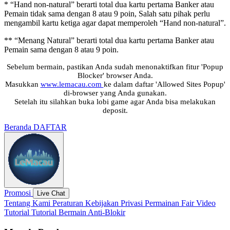
* “Hand non-natural” berarti total dua kartu pertama Banker atau
Pemain tidak sama dengan 8 atau 9 poin, Salah satu pihak perlu
mengambil kartu ketiga agar dapat memperoleh “Hand non-natural”.
** “Menang Natural” berarti total dua kartu pertama Banker atau
Pemain sama dengan 8 atau 9 poin.
Sebelum bermain, pastikan Anda sudah menonaktifkan fitur
'Popup
Blocker'
browser Anda.
Masukkan
www.lemacau.com
ke dalam daftar 'Allowed Sites Popup'
di-browser yang Anda gunakan.
Setelah itu silahkan buka lobi game agar Anda bisa melakukan
deposit.
Beranda
DAFTAR
Promosi
Live Chat
Tentang Kami
Peraturan
Kebijakan Privasi
Permainan Fair
Video
Tutorial
Tutorial Bermain
Anti-Blokir