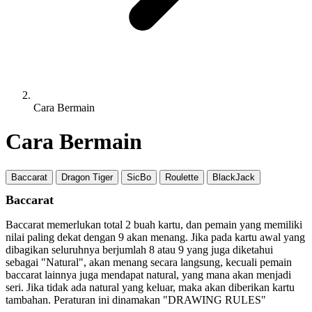
Cara Bermain
Cara Bermain
Baccarat
Dragon Tiger
SicBo
Roulette
BlackJack
Baccarat
Baccarat memerlukan total 2 buah kartu, dan pemain yang memiliki
nilai paling dekat dengan 9 akan menang. Jika pada kartu awal yang
dibagikan seluruhnya berjumlah 8 atau 9 yang juga diketahui
sebagai "Natural", akan menang secara langsung, kecuali pemain
baccarat lainnya juga mendapat natural, yang mana akan menjadi
seri. Jika tidak ada natural yang keluar, maka akan diberikan kartu
tambahan. Peraturan ini dinamakan "DRAWING RULES"