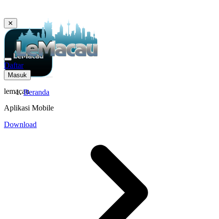
✕
Daftar
Masuk
lemacau
Beranda
Aplikasi Mobile
Download