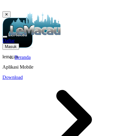
✕
Daftar
Masuk
lemacau
Beranda
Aplikasi Mobile
Download