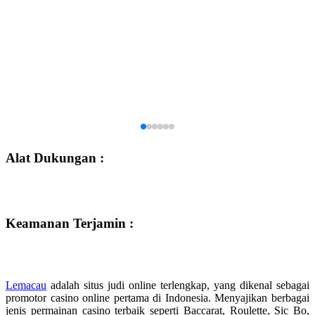
Alat Dukungan :
Keamanan Terjamin :
Lemacau
adalah situs judi online terlengkap, yang dikenal sebagai
promotor casino online pertama di Indonesia. Menyajikan berbagai
jenis permainan casino terbaik seperti Baccarat, Roulette, Sic Bo,