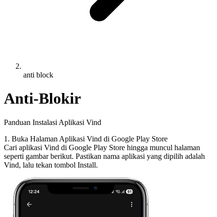
anti block
Anti-Blokir
Panduan Instalasi Aplikasi Vind
1. Buka Halaman Aplikasi Vind di Google Play Store
Cari aplikasi Vind di Google Play Store hingga muncul halaman
seperti gambar berikut. Pastikan nama aplikasi yang dipilih adalah
Vind, lalu tekan tombol Install.