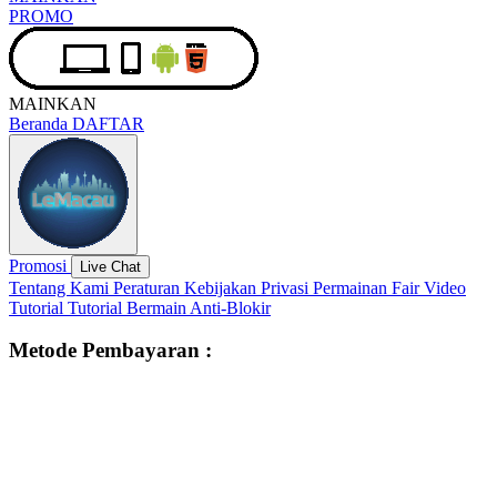
PROMO
MAINKAN
Beranda
DAFTAR
Promosi
Live Chat
Tentang Kami
Peraturan
Kebijakan Privasi
Permainan Fair
Video
Tutorial
Tutorial Bermain
Anti-Blokir
Metode Pembayaran :