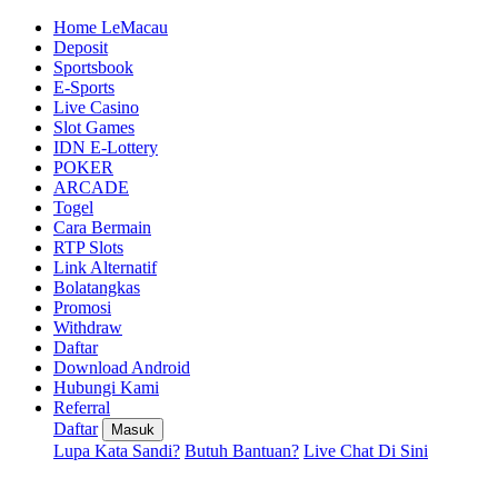
Home LeMacau
Deposit
Sportsbook
E-Sports
Live Casino
Slot Games
IDN E-Lottery
POKER
ARCADE
Togel
Cara Bermain
RTP Slots
Link Alternatif
Bolatangkas
Promosi
Withdraw
Daftar
Download Android
Hubungi Kami
Referral
Daftar
Masuk
Lupa Kata Sandi?
Butuh Bantuan?
Live Chat Di Sini