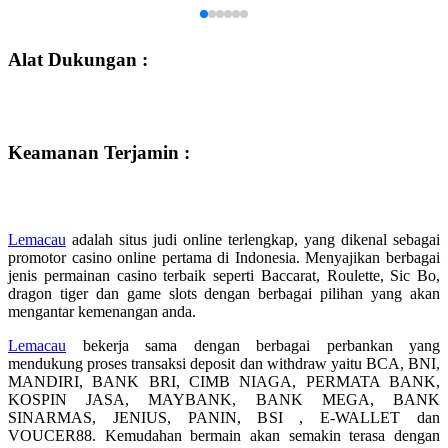
Alat Dukungan :
Keamanan Terjamin :
Lemacau
adalah situs judi online terlengkap, yang dikenal sebagai
promotor casino online pertama di Indonesia. Menyajikan berbagai
jenis permainan casino terbaik seperti Baccarat, Roulette, Sic Bo,
dragon tiger dan game slots dengan berbagai pilihan yang akan
mengantar kemenangan anda.
Lemacau
bekerja sama dengan berbagai perbankan yang
mendukung proses transaksi deposit dan withdraw yaitu BCA, BNI,
MANDIRI, BANK BRI, CIMB NIAGA, PERMATA BANK,
KOSPIN JASA, MAYBANK, BANK MEGA, BANK
SINARMAS, JENIUS, PANIN, BSI , E-WALLET dan
VOUCER88. Kemudahan bermain akan semakin terasa dengan