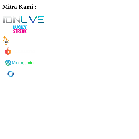
Mitra Kami :