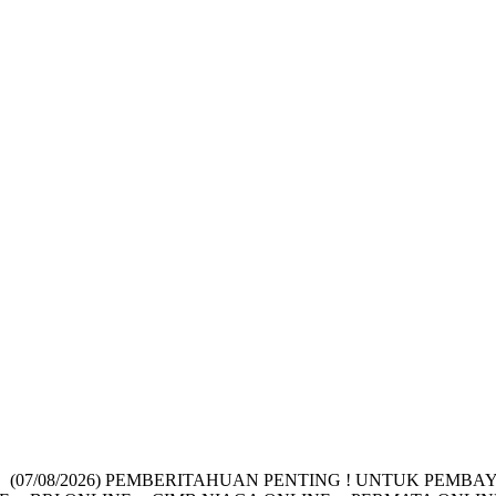
..
(07/08/2026)
PEMBERITAHUAN PENTING ! UNTUK PEMBAYA