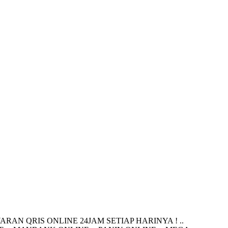
RAN QRIS ONLINE 24JAM SETIAP HARINYA ! ..