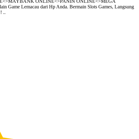
INE<>MAYBANK ONLINE<>PANIN ONLINE<>MEGA
ain Game Lemacau dari Hp Anda. Bermain Slots Games, Langsung
!! ..