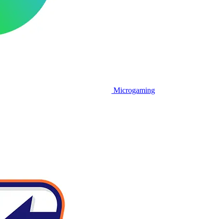
Microgaming