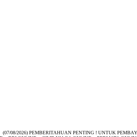
..
(07/08/2026)
PEMBERITAHUAN PENTING ! UNTUK PEMBAYA