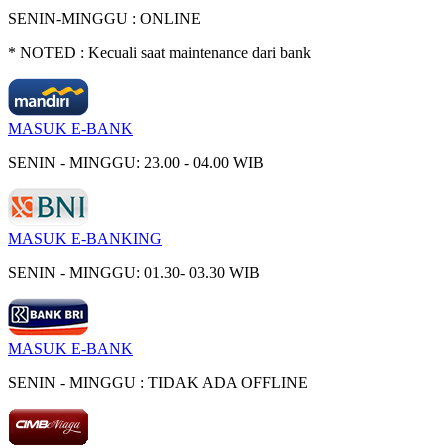
SENIN-MINGGU : ONLINE
* NOTED : Kecuali saat maintenance dari bank
MASUK E-BANK
SENIN - MINGGU: 23.00 - 04.00 WIB
MASUK E-BANKING
SENIN - MINGGU: 01.30- 03.30 WIB
MASUK E-BANK
SENIN - MINGGU : TIDAK ADA OFFLINE