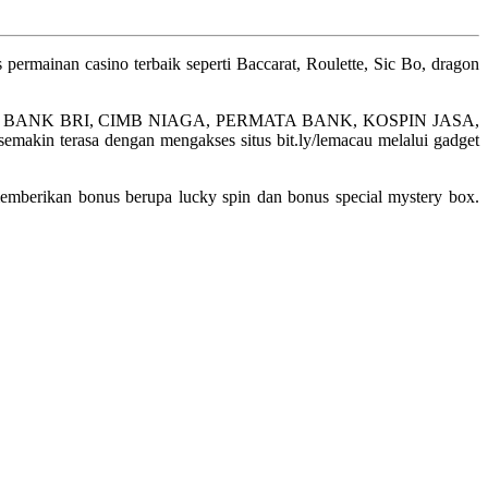
 permainan casino terbaik seperti Baccarat, Roulette, Sic Bo, dragon
 MANDIRI, BANK BRI, CIMB NIAGA, PERMATA BANK, KOSPIN JASA,
asa dengan mengakses situs bit.ly/lemacau melalui gadget
memberikan bonus berupa lucky spin dan bonus special mystery box.