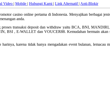
al Video
|
Mobile
|
Hubungi Kami
|
Link Alternatif
|
Anti-Blokir
promotor casino online pertama di Indonesia. Menyajikan berbagai jenis
kemenangan anda.
kung proses transaksi deposit dan withdraw yaitu BCA, BNI,
 E-WALLET dan VOUCER88. Kemudahan bermain akan semakin ter
ap harinya, karena tidak hanya mengadakan event bulanan, lemacau 