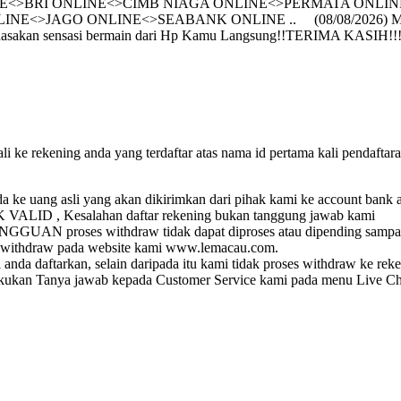
NE<>BRI ONLINE<>CIMB NIAGA ONLINE<>PERMATA ONL
NLINE<>JAGO ONLINE<>SEABANK ONLINE ..
(08/08/2026)
M
 Rasakan sensasi bermain dari Hp Kamu Langsung!!TERIMA KASIH!!
ke rekening anda yang terdaftar atas nama id pertama kali pendaftara
 ke uang asli yang akan dikirimkan dari pihak kami ke account bank 
VALID , Kesalahan daftar rekening bukan tanggung jawab kami
N proses withdraw tidak dapat diproses atau dipending s
u withdraw pada website kami www.lemacau.com.
anda daftarkan, selain daripada itu kami tidak proses withdraw ke rek
elakukan Tanya jawab kepada Customer Service kami pada menu Live Ch