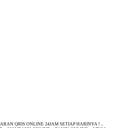
RAN QRIS ONLINE 24JAM SETIAP HARINYA ! ..