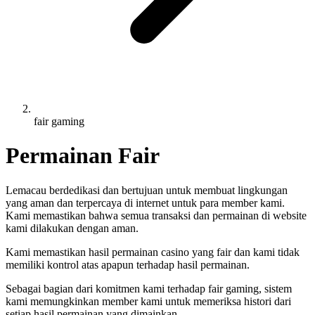
fair gaming
Permainan Fair
Lemacau berdedikasi dan bertujuan untuk membuat lingkungan
yang aman dan terpercaya di internet untuk para member kami.
Kami memastikan bahwa semua transaksi dan permainan di website
kami dilakukan dengan aman.
Kami memastikan hasil permainan casino yang fair dan kami tidak
memiliki kontrol atas apapun terhadap hasil permainan.
Sebagai bagian dari komitmen kami terhadap fair gaming, sistem
kami memungkinkan member kami untuk memeriksa histori dari
setiap hasil permainan yang dimainkan.