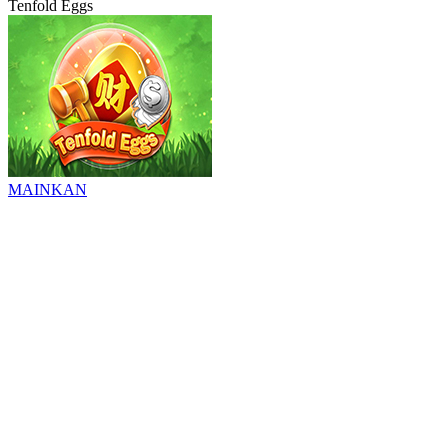
Tenfold Eggs
MAINKAN