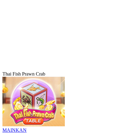
Thai Fish Prawn Crab
MAINKAN