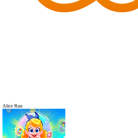
Alice Run