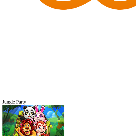
Jungle Party