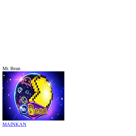
Mr. Bean
MAINKAN