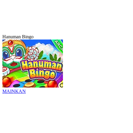
Hanuman Bingo
MAINKAN