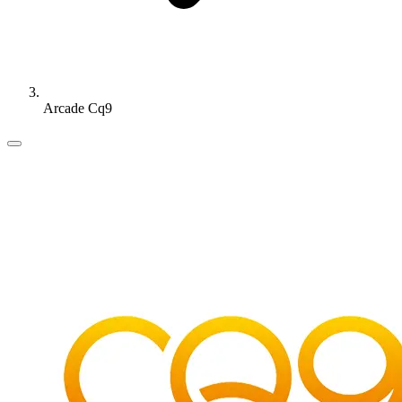
Arcade Cq9