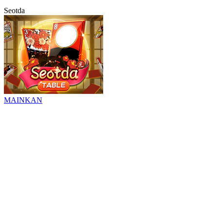
Seotda
MAINKAN