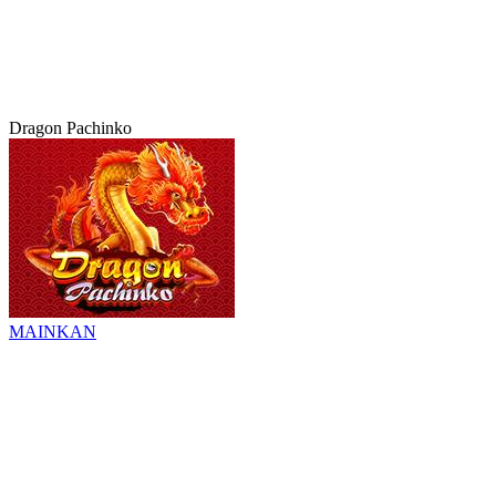
Dragon Pachinko
MAINKAN