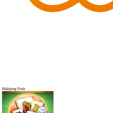
Mahjong Fruit