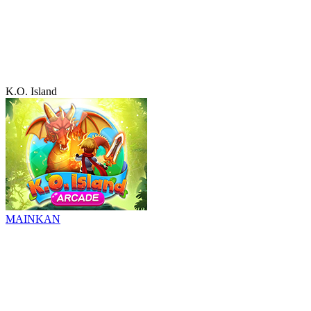
K.O. Island
MAINKAN