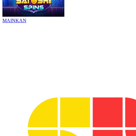
MAINKAN