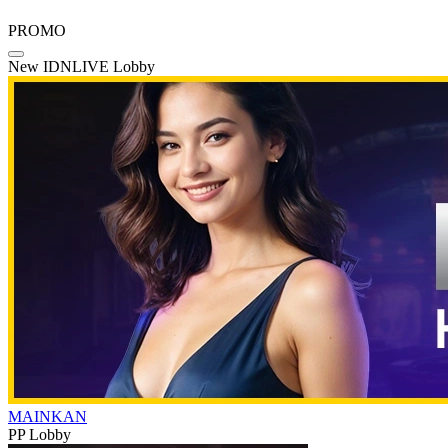
PROMO
New IDNLIVE Lobby
MAINKAN
PP Lobby