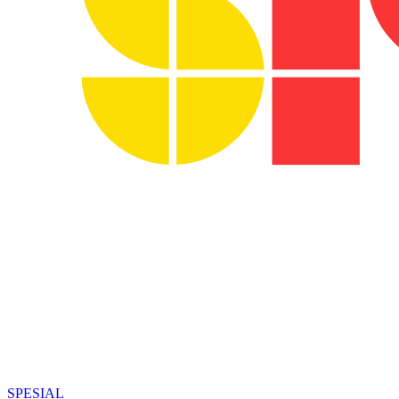
SPESIAL