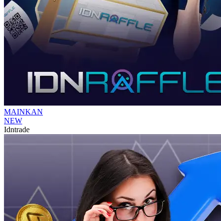
MAINKAN
NEW
Idntrade