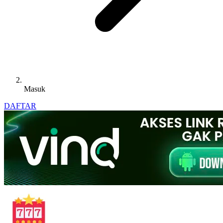
Masuk
DAFTAR