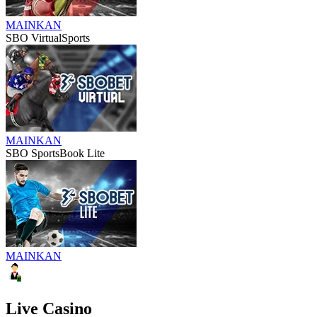
MAINKAN
SBO VirtualSports
MAINKAN
SBO SportsBook Lite
MAINKAN
Live Casino