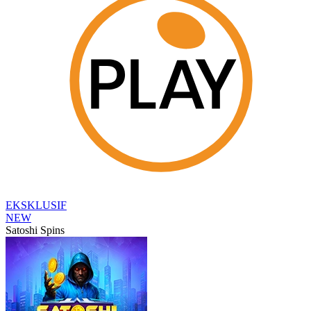
EKSKLUSIF
NEW
Satoshi Spins