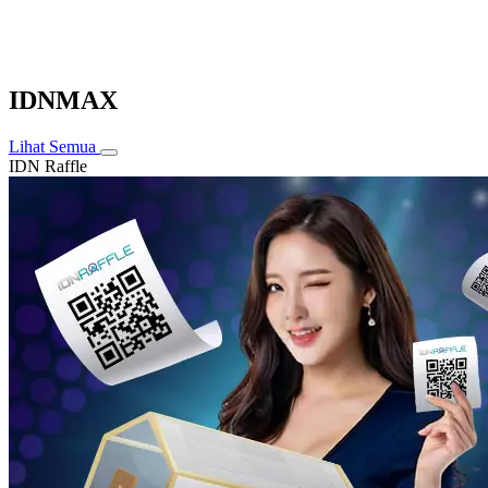
IDNMAX
Lihat Semua
IDN Raffle