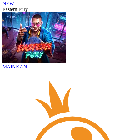
NEW
Eastern Fury
MAINKAN