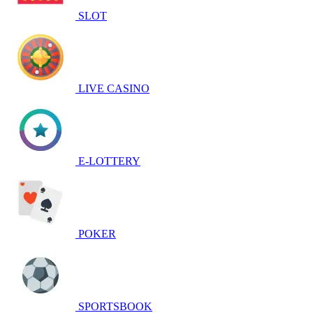
SLOT
LIVE CASINO
E-LOTTERY
POKER
SPORTSBOOK