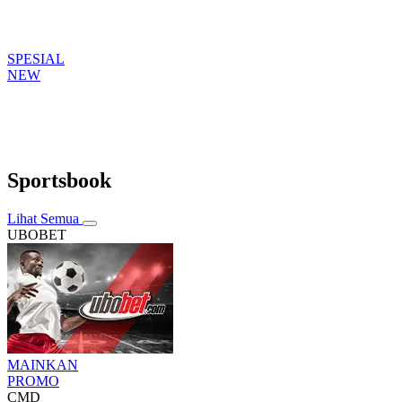
SPESIAL
NEW
Sportsbook
Lihat Semua
UBOBET
MAINKAN
PROMO
CMD