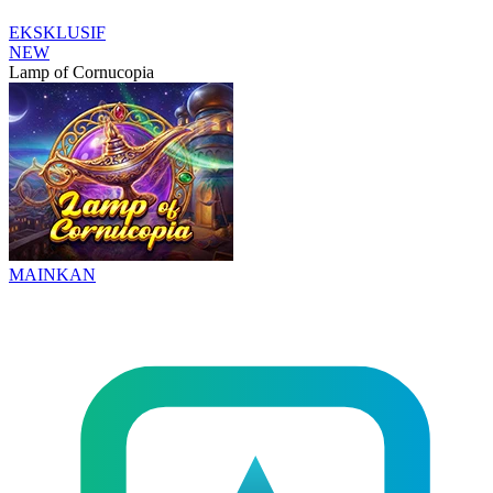
EKSKLUSIF
NEW
Lamp of Cornucopia
MAINKAN