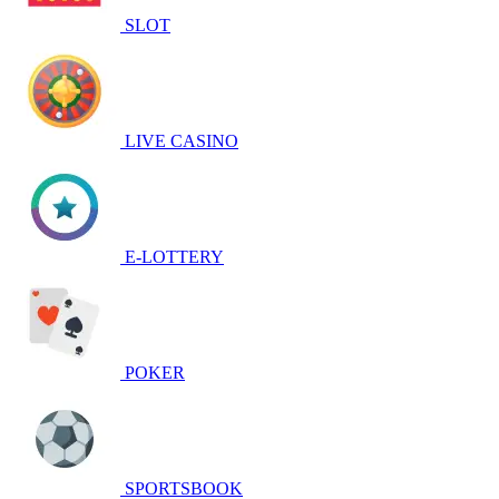
SLOT
LIVE CASINO
E-LOTTERY
POKER
SPORTSBOOK