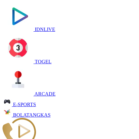
IDNLIVE
TOGEL
ARCADE
E-SPORTS
BOLATANGKAS