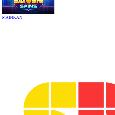
MAINKAN