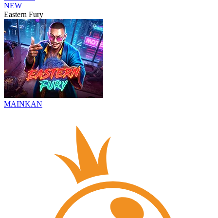
NEW
Eastern Fury
MAINKAN